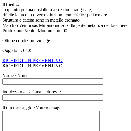
Il triedro,
in quanto prisma cristallino a sezione triangolare,
riflette la luce in diverse direzioni con effetto spettacolare.
Struttura e catena sono in metallo cromato.
Marchio Venini sas Murano inciso sulla parte metallica del bicchiere.
Produzione Venini Murano anni 60
Ottime condizioni vintage
Oggetto n. 6425
RICHIEDI UN PREVENTIVO
RICHIEDI UN PREVENTIVO
Nome / Name
Indirizzo mail / E-mail address :
Il tuo messaggio / Your message :