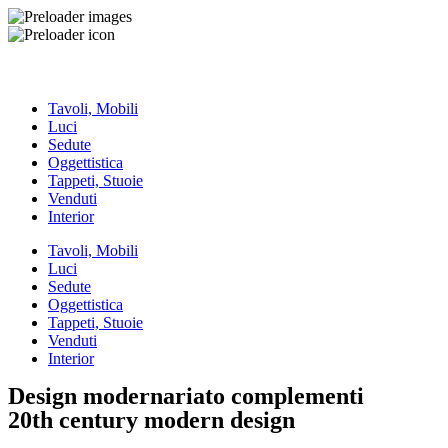
Tavoli, Mobili
Luci
Sedute
Oggettistica
Tappeti, Stuoie
Venduti
Interior
Tavoli, Mobili
Luci
Sedute
Oggettistica
Tappeti, Stuoie
Venduti
Interior
Design modernariato complementi
20th century modern design