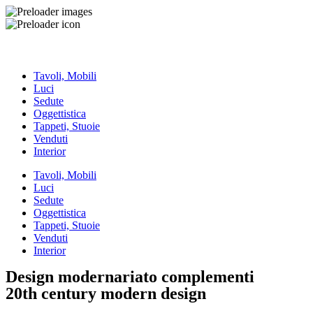
Tavoli, Mobili
Luci
Sedute
Oggettistica
Tappeti, Stuoie
Venduti
Interior
Tavoli, Mobili
Luci
Sedute
Oggettistica
Tappeti, Stuoie
Venduti
Interior
Design modernariato complementi
20th century modern design