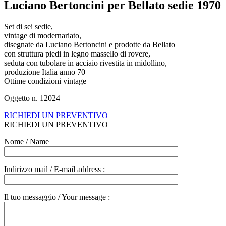
Luciano Bertoncini per Bellato sedie 1970
Set di sei sedie,
vintage di modernariato,
disegnate da Luciano Bertoncini e prodotte da Bellato
con struttura piedi in legno massello di rovere,
seduta con tubolare in acciaio rivestita in midollino,
produzione Italia anno 70
Ottime condizioni vintage
Oggetto n. 12024
RICHIEDI UN PREVENTIVO
RICHIEDI UN PREVENTIVO
Nome / Name
Indirizzo mail / E-mail address :
Il tuo messaggio / Your message :