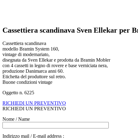
Cassettiera scandinava Sven Ellekar per 
Cassettiera scandinava
modello Bramin System 160,
vintage di modernariato,
disegnata da Sven Ellekar e prodotta da Bramin Mobler
con 4 cassetti in legno di rovere e base verniciata nera,
produzione Danimarca anni 60.
Etichetta del produttore sul retro.
Buone condizioni vintage
Oggetto n. 6225
RICHIEDI UN PREVENTIVO
RICHIEDI UN PREVENTIVO
Nome / Name
Indirizzo mail / E-mail address :